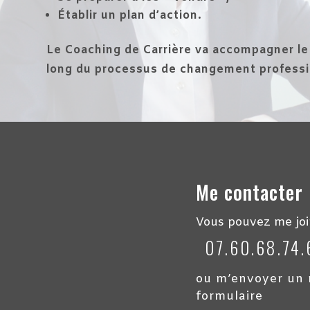
Établir un plan d’action.
Le Coaching de Carrière va accompagner le
long du processus de changement professi
Me contacter
Vous pouvez me joi
07.60.68.74.
ou m’envoyer un 
formulaire