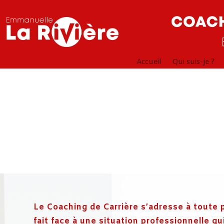
Accueil
Qui suis-je ?
Le Coaching de Carrière
s’adresse à toute 
fait face à une situation professionnelle qu